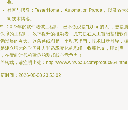
程。
社区与博客：TesterHome， Automation Panda， 以及各大
司技术博客。
***：2023年的软件测试工程师，已不仅仅是“找bug的人”，更是
量保障的工程师、效率提升的推动者，尤其是在人工智能基础软
蓬勃发展的今天。这条路线图是一个动态指南，技术日新月异，
心是建立强大的学习能力和适应变化的思维。收藏此文，即刻启
程，在智能时代构建你的测试核心竞争力！
若转载，请注明出处：http://www.wmvpau.com/product/64.html
新时间：2026-08-08 23:53:02