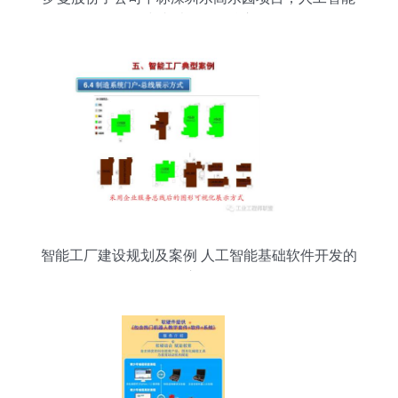
或成乐园互动核心
智能工厂建设规划及案例 人工智能基础软件开发的
核心路径