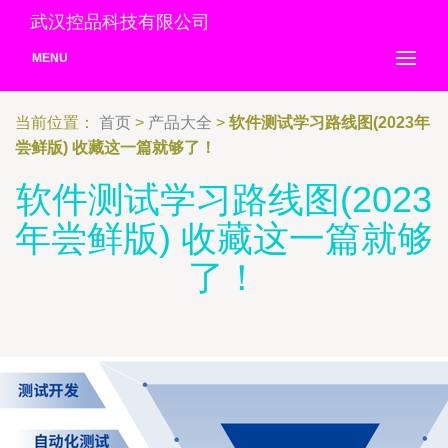
武汉控品科技有限公司
MENU
当前位置：
首页
>
产品大全
>
软件测试学习路线图(2023年
尝鲜版) 收藏这一篇就够了！
软件测试学习路线图(2023
年尝鲜版) 收藏这一篇就够
了！