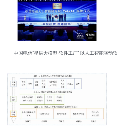
中国电信“星辰大模型·软件工厂” 以人工智能驱动软
件开发范式新变革