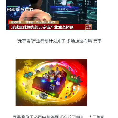
“元宇宙”产业行动计划来了 多地加速布局“元宇
宙”及相关产业 人工智能基础软件开发迎来新机遇
罗曼股份子公司中标深圳乐高乐园项目，人工智能