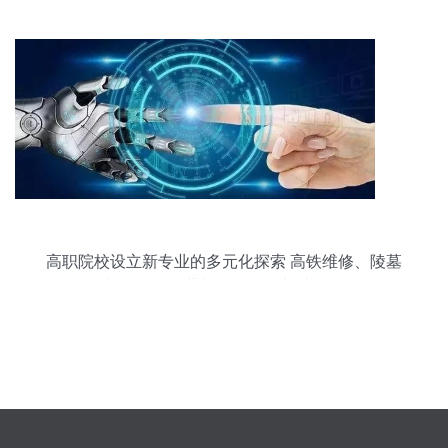
高职院校设立新专业的多元化探索 高铁维修、陵墓
管理与滑雪场运营与人工智能基础软件开发