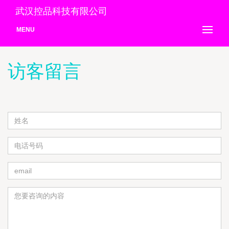
武汉控品科技有限公司
MENU
访客留言