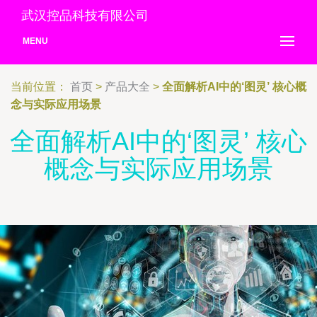
武汉控品科技有限公司
MENU
当前位置：
首页
>
产品大全
>
全面解析AI中的‘图灵’ 核心概
念与实际应用场景
全面解析AI中的‘图灵’ 核心
概念与实际应用场景