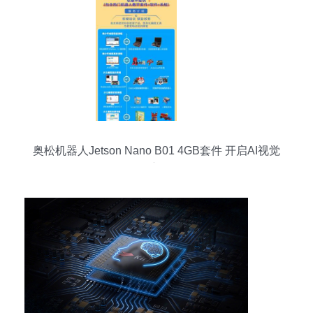
奥松机器人Jetson Nano B01 4GB套件 开启AI视觉
开发新征程