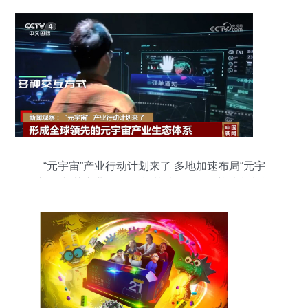
“元宇宙”产业行动计划来了 多地加速布局“元宇
宙”及相关产业 人工智能基础软件开发迎来新机遇