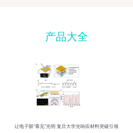
产品大全
让电子眼“看见”光明 复旦大学光响应材料突破引领