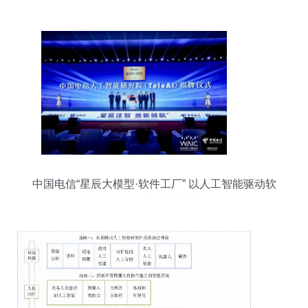
智能视觉新纪元
中国电信“星辰大模型·软件工厂” 以人工智能驱动软
件开发范式新变革