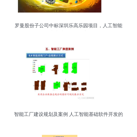
罗曼股份子公司中标深圳乐高乐园项目，人工智能
或成乐园互动核心
智能工厂建设规划及案例 人工智能基础软件开发的
核心路径