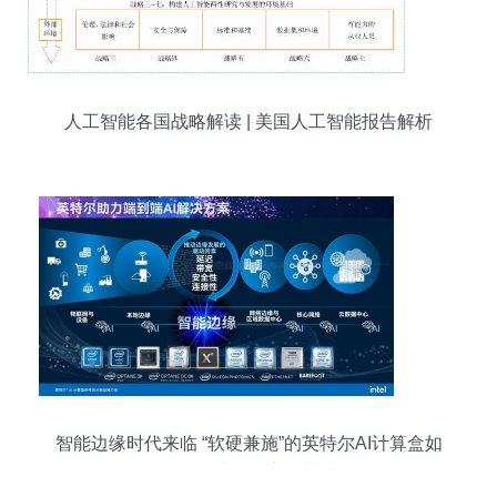
人工智能各国战略解读 | 美国人工智能报告解析
智能边缘时代来临 “软硬兼施”的英特尔AI计算盒如
何推动边缘AI应用落地